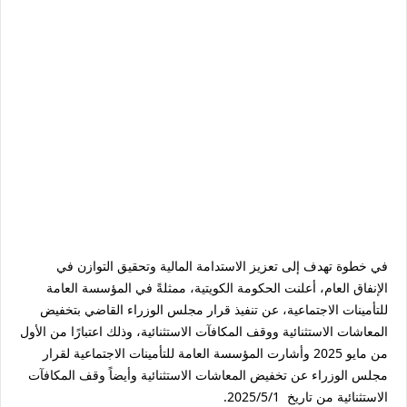
في خطوة تهدف إلى تعزيز الاستدامة المالية وتحقيق التوازن في
الإنفاق العام، أعلنت الحكومة الكويتية، ممثلةً في المؤسسة العامة
للتأمينات الاجتماعية، عن تنفيذ قرار مجلس الوزراء القاضي بتخفيض
المعاشات الاستثنائية ووقف المكافآت الاستثنائية، وذلك اعتبارًا من الأول
من مايو 2025 وأشارت المؤسسة العامة للتأمينات الاجتماعية لقرار
مجلس الوزراء عن تخفيض المعاشات الاستثنائية وأيضاً وقف المكافآت
الاستثنائية من تاريخ 2025/5/1.