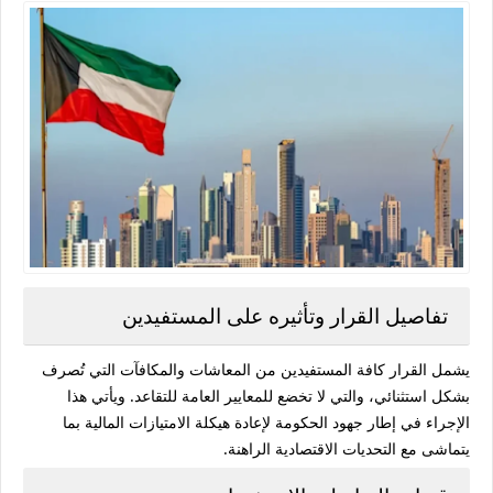
تفاصيل القرار وتأثيره على المستفيدين
يشمل القرار كافة المستفيدين من المعاشات والمكافآت التي تُصرف
بشكل استثنائي، والتي لا تخضع للمعايير العامة للتقاعد.
ويأتي هذا
الإجراء في إطار جهود الحكومة لإعادة هيكلة الامتيازات المالية بما
يتماشى مع التحديات الاقتصادية الراهنة.