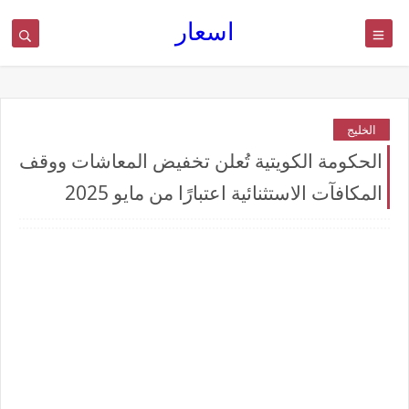
اسعار
الخليج
الحكومة الكويتية تُعلن تخفيض المعاشات ووقف
المكافآت الاستثنائية اعتبارًا من مايو 2025