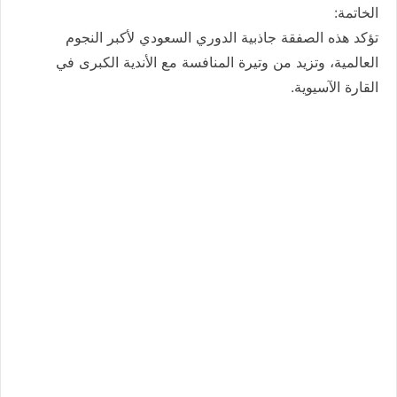
الخاتمة:
تؤكد هذه الصفقة جاذبية الدوري السعودي لأكبر النجوم
العالمية، وتزيد من وتيرة المنافسة مع الأندية الكبرى في
القارة الآسيوية.