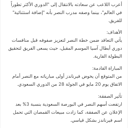
أعرب اللاعب عن سعادته بالانتقال إلى "الدوري الأكثر تطوراً
في العالم"، بينما وصفه مدرب النصر بأنه "إضافة استثنائية"
للفريق.
الأهداف:
يأتي التعاقد ضمن خطة النصر لتعزيز صفوفه قبل منافسات
دوري أبطال آسيا الموسم المقبل، حيث يسعى الفريق لتحقيق
البطولة القارية.
المباراة القادمة:
من المتوقع أن يخوض فيرناندز أولى مبارياته مع النصر أمام
الاتفاق يوم 20 مايو في الجولة 28 من الدوري السعودي.
تأثير الصفقة:
ارتفعت أسهم النصر في البورصة السعودية بنسبة 3% بعد
الإعلان عن الصفقة، كما زادت مبيعات القمصان التي تحمل
اسم فيرناندز بشكل قياسي.