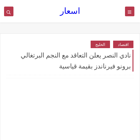
اسعار
اقتصاد
الخليج
نادي النصر يعلن التعاقد مع النجم البرتغالي
برونو فيرناندز بقيمة قياسية