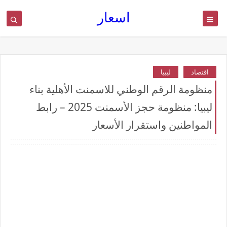
اسعار
اقتصاد
ليبيا
منظومة الرقم الوطني للاسمنت الأهلية بناء
ليبيا: منظومة حجز الأسمنت 2025 – رابط
المواطنين واستقرار الأسعار