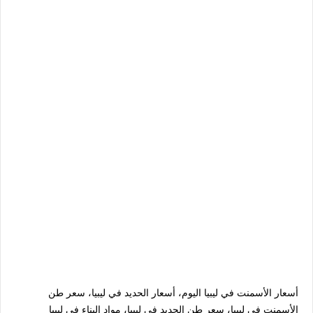
أسعار الأسمنت في ليبيا اليوم، أسعار الحديد في ليبيا، سعر طن
الأسمنت في ليبيا، سعر طن الحديد في ليبيا، مواد البناء في ليبيا