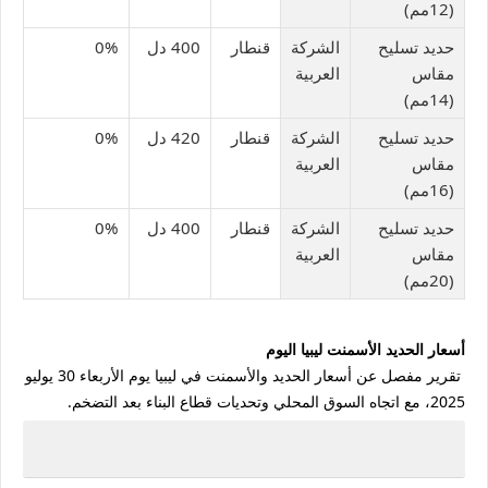
(12مم)
حديد تسليح
الشركة
قنطار
400 دل
0%
مقاس
العربية
(14مم)
حديد تسليح
الشركة
قنطار
420 دل
0%
مقاس
العربية
(16مم)
حديد تسليح
الشركة
قنطار
400 دل
0%
مقاس
العربية
(20مم)
أسعار الحديد الأسمنت ليبيا اليوم
تقرير مفصل عن أسعار الحديد والأسمنت في ليبيا يوم الأربعاء 30 يوليو
2025، مع اتجاه السوق المحلي وتحديات قطاع البناء بعد التضخم.