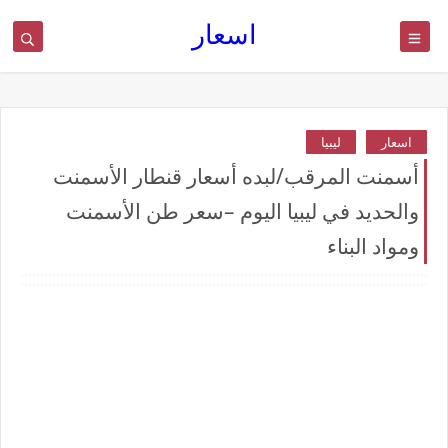
اسعار
اسعار
ليبيا
أسمنت المرقب/لبده أسعار قنطار الأسمنت
والحديد في ليبيا اليوم –سعر طن الأسمنت
ومواد البناء