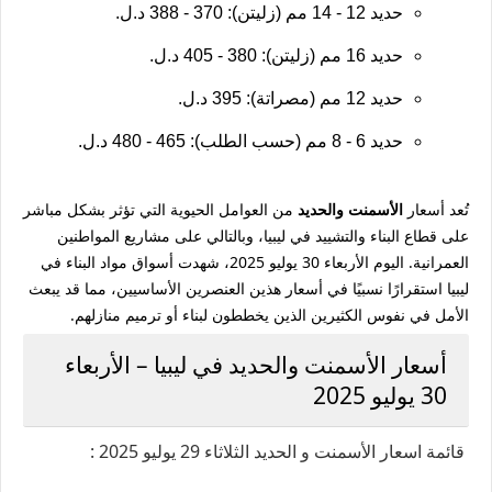
حديد 12 - 14 مم (زليتن)
: 370 - 388 د.ل.
حديد 16 مم (زليتن)
: 380 - 405 د.ل.
حديد 12 مم (مصراتة)
: 395 د.ل.
حديد 6 - 8 مم (حسب الطلب)
: 465 - 480 د.ل.
تُعد أسعار
الأسمنت والحديد
من العوامل الحيوية التي تؤثر بشكل مباشر
على قطاع البناء والتشييد في ليبيا، وبالتالي على مشاريع المواطنين
العمرانية. اليوم الأربعاء 30 يوليو 2025، شهدت أسواق مواد البناء في
ليبيا استقرارًا نسبيًا في أسعار هذين العنصرين الأساسيين، مما قد يبعث
الأمل في نفوس الكثيرين الذين يخططون لبناء أو ترميم منازلهم.
أسعار الأسمنت والحديد في ليبيا – الأربعاء
30 يوليو 2025
قائمة اسعار الأسمنت و الحديد الثلاثاء 29 يوليو 2025 :