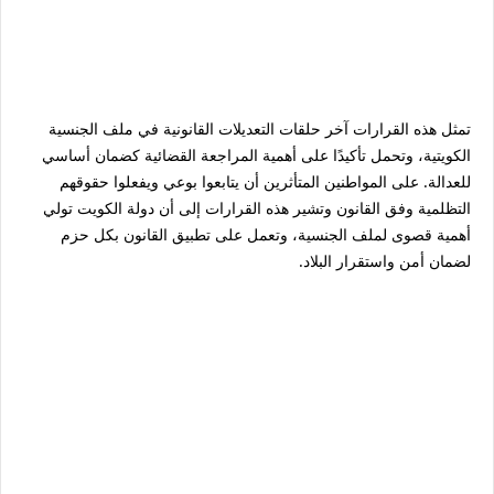
تمثل هذه القرارات آخر حلقات التعديلات القانونية في ملف الجنسية
الكويتية، وتحمل تأكيدًا على أهمية المراجعة القضائية كضمان أساسي
للعدالة. على المواطنين المتأثرين أن يتابعوا بوعي ويفعلوا حقوقهم
التظلمية وفق القانون وتشير هذه القرارات إلى أن دولة الكويت تولي
أهمية قصوى لملف الجنسية، وتعمل على تطبيق القانون بكل حزم
لضمان أمن واستقرار البلاد.