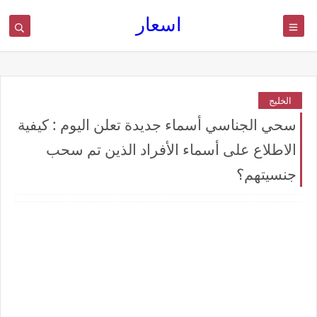
اسعار
الخليج
سحي الجناسي أسماء جديدة تعلن اليوم : كيفية
الاطلاع على أسماء الأفراد الذين تم سحب
جنسيتهم؟