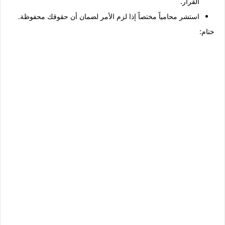
القرار.
استشر محامياً مختصاً إذا لزم الأمر لضمان أن حقوقك محفوظة.
ختام: