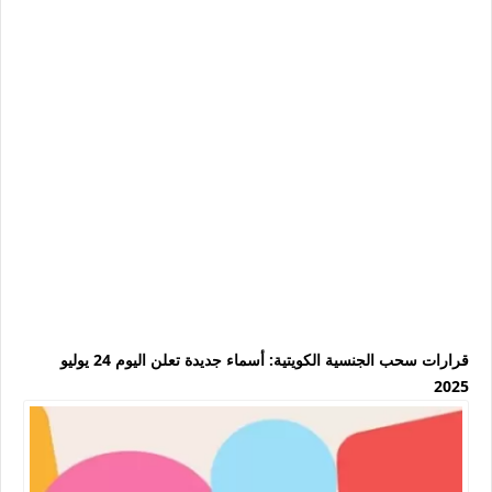
قرارات سحب الجنسية الكويتية: أسماء جديدة تعلن اليوم 24 يوليو
2025