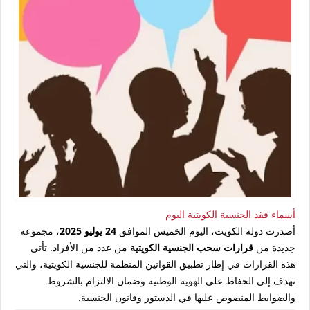
أسماء فقد الجنسية الكويتية اليوم
أصدرت دولة الكويت، اليوم الخميس الموافق
24 يوليو 2025
، مجموعة
جديدة من
قرارات سحب الجنسية الكويتية
من عدد من الأفراد. تأتي
هذه القرارات في إطار تطبيق القوانين المنظمة للجنسية الكويتية، والتي
تهدف إلى الحفاظ على الهوية الوطنية وضمان الالتزام بالشروط
والضوابط المنصوص عليها في الدستور وقانون الجنسية.