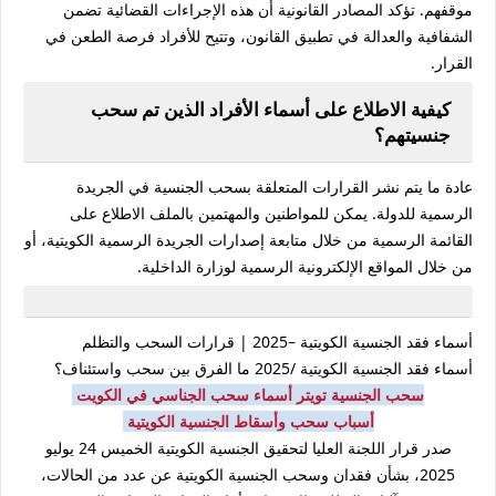
موقفهم. تؤكد المصادر القانونية أن هذه الإجراءات القضائية تضمن
الشفافية والعدالة في تطبيق القانون، وتتيح للأفراد فرصة الطعن في
القرار.
كيفية الاطلاع على أسماء الأفراد الذين تم سحب
جنسيتهم؟
عادة ما يتم نشر القرارات المتعلقة بسحب الجنسية في الجريدة
الرسمية للدولة. يمكن للمواطنين والمهتمين بالملف الاطلاع على
القائمة الرسمية من خلال متابعة إصدارات الجريدة الرسمية الكويتية، أو
من خلال المواقع الإلكترونية الرسمية لوزارة الداخلية.
أسماء فقد الجنسية الكويتية –2025 | قرارات السحب والتظلم
أسماء فقد الجنسية الكويتية /2025 ما الفرق بين سحب واستئناف؟
سحب الجنسية تويتر أسماء سحب الجناسي في الكويت
أسباب سحب وأسقاط الجنسية الكويتية
صدر قرار اللجنة العليا لتحقيق الجنسية الكويتية الخميس 24 يوليو
2025، بشأن فقدان وسحب الجنسية الكويتية عن عدد من الحالات،