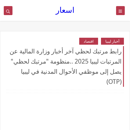
اسعار
أخبار ليبيا
اقتصاد
رابط مرتبك لحظي آخر أخبار وزارة المالية عن
المرتبات ليبيا 2025 ..منظومة "مرتبك لحظي"
يصل إلى موظفي الأحوال المدنية في ليبيا
(OTP)