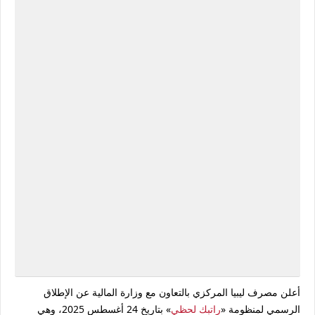
أعلن
مصرف ليبيا المركزي
بالتعاون مع
وزارة المالية
عن الإطلاق
الرسمي لمنظومة
«
راتبك لحظي
»
بتاريخ
24 أغسطس 2025
، وهي