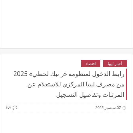
أخبار ليبيا
اقتصاد
رابط الدخول لمنظومة «راتبك لحظي» 2025
من مصرف ليبيا المركزي للاستعلام عن
المرتبات وتفاصيل التسجيل
(0)
07 سبتمبر 2025