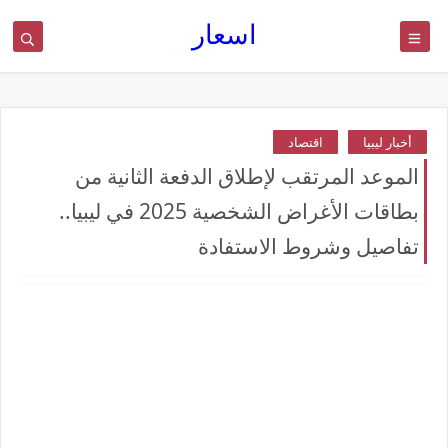
اسعار
أخبار ليبيا
اقتصاد
الموعد المرتقب لإطلاق الدفعة الثانية من
بطاقات الأغراض الشخصية 2025 في ليبيا..
تفاصيل وشروط الاستفادة