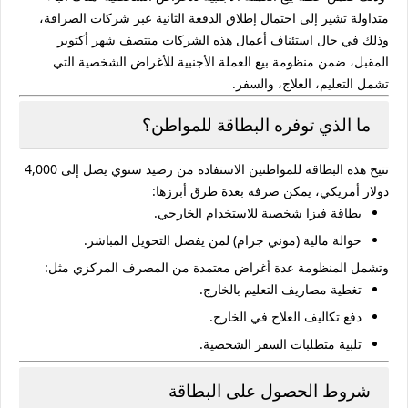
متداولة تشير إلى احتمال إطلاق الدفعة الثانية عبر شركات الصرافة،
وذلك في حال استئناف أعمال هذه الشركات منتصف شهر أكتوبر
المقبل، ضمن منظومة بيع العملة الأجنبية للأغراض الشخصية التي
تشمل التعليم، العلاج، والسفر.
ما الذي توفره البطاقة للمواطن؟
تتيح هذه البطاقة للمواطنين الاستفادة من رصيد سنوي يصل إلى
4,000
دولار أمريكي
، يمكن صرفه بعدة طرق أبرزها:
بطاقة فيزا شخصية
للاستخدام الخارجي.
حوالة مالية (موني جرام)
لمن يفضل التحويل المباشر.
وتشمل المنظومة عدة أغراض معتمدة من المصرف المركزي مثل:
تغطية مصاريف التعليم بالخارج.
دفع تكاليف العلاج في الخارج.
تلبية متطلبات السفر الشخصية.
شروط الحصول على البطاقة