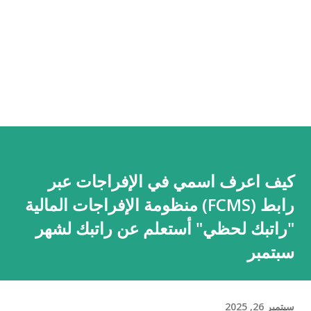
كيف اعرف اسمي في الإفراجات عبر
رابط (FCMS) منظومة الإفراجات المالية
"راتبك لحظي" أستعلم عن راتبك لشهر
سبتمبر
سبتمبر 26, 2025