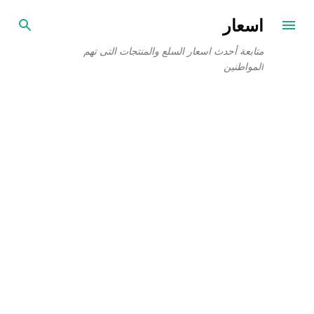
التخطي إلى المحتوى الرئيسي
اسعار
متابعة أحدث اسعار السلع والمنتجات التى تهم
المواطنين