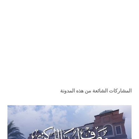
المشاركات الشائعة من هذه المدونة