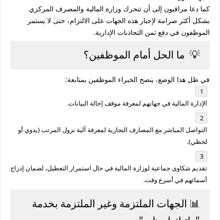
كما دعا مراقبون إلى أن تتحرك
وزارة المالية والمصرف المركزي
بشكل أكثر صرامة لإجبار هذه الجهات على الالتزام، حتى لا يستمر
الموظفون في دفع ثمن التجاذبات الإدارية.
💡 ما الحل أمام الموظفين؟
في ظل هذا الوضع، ينصح الخبراء الموظفين بمتابعة:
الإدارة المالية في جهاتهم
لمعرفة موقف إحالة البيانات.
التواصل المباشر مع
المصارف التجارية
لمعرفة آلية نزول المرتب (يدوي أو
لحظي).
تقديم شكاوى جماعية لوزارة المالية في حال استمرار التعطيل، لضمان إدراج
أسمائهم في أسرع وقت.
📊 الجهات الملتزمة وغير الملتزمة بخدمة