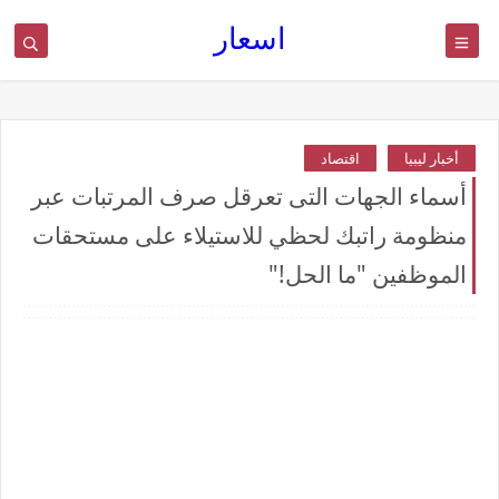
اسعار
أخبار ليبيا
اقتصاد
أسماء الجهات التى تعرقل صرف المرتبات عبر
منظومة راتبك لحظي للاستيلاء على مستحقات
الموظفين "ما الحل!"