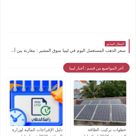
المقال السابق
سعر الذهب المستعمل اليوم في ليبيا سوق المشير : مقارنة بين أسعار الذهب الجديد والكسر في ليبيا اليوم
أخر المواضيع من قسم : أخبار ليبيا
خطوات تركيب الطاقة
دليل الإفراجات المالية لوزارة