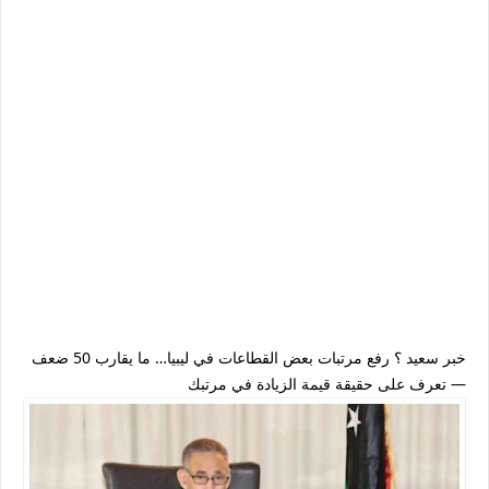
خبر سعيد ؟ رفع مرتبات بعض القطاعات في ليبيا… ما يقارب
50 ضعف
— تعرف على حقيقة قيمة الزيادة في مرتبك