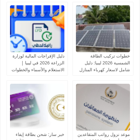
خطوات تركيب الطاقة
دليل الإفراجات المالية لوزارة
الشمسية 2026 ليبيا: دليل
الزراعة 2026 في ليبيا |
شامل لاسعار كهرباء المنازل
الاستعلام والأسماء والخطوات
بالخلايا الشمسية
موعد نزول رواتب المتقاعدين
خبر سار: شحن بطاقة إيفاء