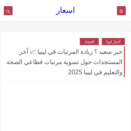
اسعار
أخبار ليبيا
اقتصاد
خبر سعيد ؟ زيادة المرتبات في ليبيا 📈 آخر
المستجدات حول تسوية مرتبات قطاعي الصحة
والتعليم في ليبيا 2025