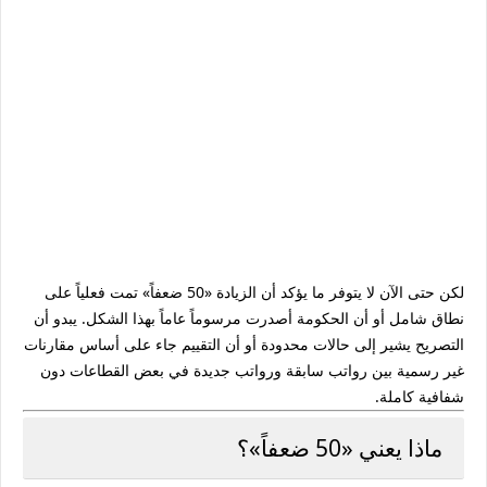
لكن حتى الآن لا يتوفر ما يؤكد أن الزيادة «50 ضعفاً» تمت فعلياً على
نطاق شامل أو أن الحكومة أصدرت مرسوماً عاماً بهذا الشكل. يبدو أن
التصريح يشير إلى حالات محدودة أو أن التقييم جاء على أساس مقارنات
غير رسمية بين رواتب سابقة ورواتب جديدة في بعض القطاعات دون
شفافية كاملة.
ماذا يعني «50 ضعفاً»؟