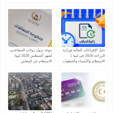
لدى مصرف الادخار
بالخلايا الشمسية
دليل الإفراجات المالية لوزارة
موعد نزول رواتب المتقاعدين
الزراعة 2026 في ليبيا |
لشهر أغسطس 2026 ليبيا:
الاستعلام والأسماء والخطوات
الاستعلام عن المعاش
التقاعدي