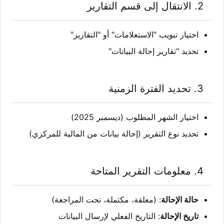
2.
الانتقال إلى قسم التقارير
اختيار تبويب "الاستعلامات" أو "التقارير"
تحديد "تقارير إحالة البيانات"
3.
تحديد الفترة الزمنية
اختيار الشهر المطلوب (ديسمبر 2025)
تحديد نوع التقرير (إحالة بيانات من المالية للمركزي)
4.
معلومات التقرير المتاحة
حالة الإحالة
: (معلقة، مكتملة، تحت المراجعة)
تاريخ الإحالة
: التاريخ الفعلي لإرسال البيانات