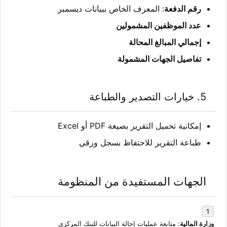
رقم الدفعة
: المعرف الخاص ببيانات ديسمبر
عدد الموظفين المشمولين
إجمالي المبالغ المحالة
تفاصيل الجهات المشمولة
5.
خيارات التصدير والطباعة
إمكانية تحميل التقرير بصيغة PDF أو Excel
طباعة التقرير للاحتفاظ بسجل ورقي
الجهات المستفيدة من المنظومة
وزارة المالية
: متابعة عمليات إحالة البيانات للبنك المركزي