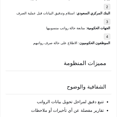
البنك المركزي السعودي
: استلام وتدقيق البيانات قبل عملية الصرف
الجهات الحكومية
: متابعة حالة رواتب منسوبيها
الموظفون الحكوميون
: الاطلاع على حالة صرف رواتبهم
مميزات المنظومة
الشفافية والوضوح
تتبع دقيق لمراحل تحويل بيانات الرواتب
تقارير مفصلة عن أي تأخيرات أو ملاحظات