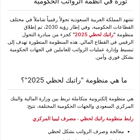
ثورة في أنظمة الرواتب الحكومية
تشهد المملكة العربية السعودية تحولاً رقمياً شاملاً في مختلف
القطاعات الحكومية، وفي إطار رؤية 2030، تم إطلاق
منظومة
"
راتبك لحظي 2025
"
كجزء من مبادرة التحول
الرقمي في القطاع المالي. هذه المنظومة المتطورة تهدف إلى
تبسيط وإدارة عمليات الرواتب للعاملين في الجهات الحكومية
بشكل فوري وآمن.
ما هي منظومة "راتبك لحظي 2025"؟
هي منظومة إلكترونية متكاملة تربط بين وزارة المالية والبنك
المركزي السعودي والجهات الحكومية المختلفة، تتيح:
رابط منظومة راتبك لحظي - مصرف ليبيا المركزي
معالجة وصرف الرواتب بشكل لحظي