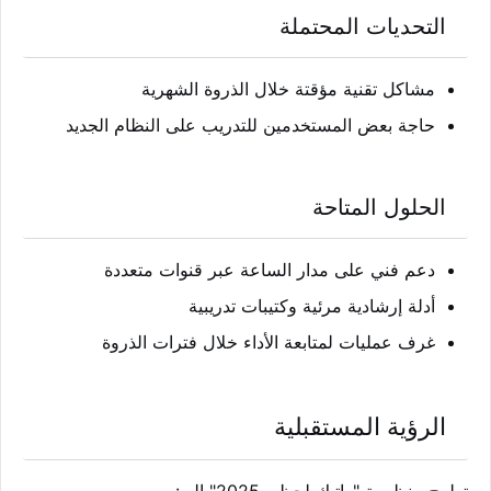
التحديات المحتملة
مشاكل تقنية مؤقتة خلال الذروة الشهرية
حاجة بعض المستخدمين للتدريب على النظام الجديد
الحلول المتاحة
دعم فني على مدار الساعة عبر قنوات متعددة
أدلة إرشادية مرئية وكتيبات تدريبية
غرف عمليات لمتابعة الأداء خلال فترات الذروة
الرؤية المستقبلية