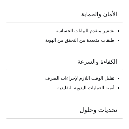
الأمان والحماية
تشفير متقدم للبيانات الحساسة
طبقات متعددة من التحقق من الهوية
الكفاءة والسرعة
تقليل الوقت اللازم لإجراءات الصرف
أتمتة العمليات اليدوية التقليدية
تحديات وحلول