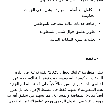
تطمح منظومة "راتبك لحظي 2025" إلى:
التكامل مع أنظمة الموارد البشرية في الجهات
الحكومية
إضافة خدمات مالية مصاحبة للموظفين
تطوير تطبيق جوال شامل للمنظومة
تحليلات تنبؤية للبيانات المالية
خاتمة
تمثل منظومة "راتبك لحظي 2025" نقلة نوعية في إدارة
الرواتب الحكومية السعودية، حيث توفر آلية الاستعلام عن
إحالة بيانات شهر ديسمبر مثالاً حياً على كفاءة النظام الجديد.
هذه المنظومة لا تسهم فقط في تبسيط الإجراءات، بل تعزز
أيضاً مبادئ الشفافية والمساءلة، مما يسهم في تحقيق أهداف
رؤية 2030 في التحول الرقمي ورفع كفاءة الإنفاق الحكومي.