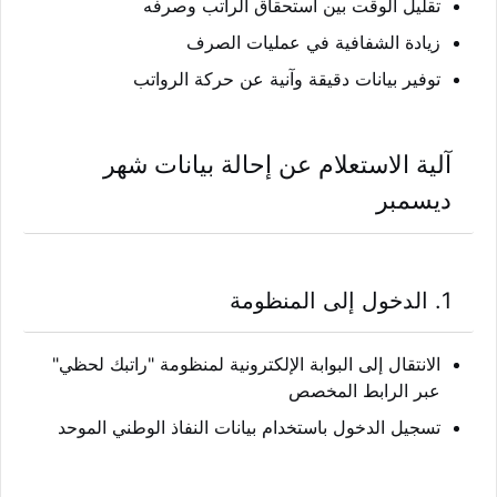
تقليل الوقت بين استحقاق الراتب وصرفه
زيادة الشفافية في عمليات الصرف
توفير بيانات دقيقة وآنية عن حركة الرواتب
آلية الاستعلام عن إحالة بيانات شهر
ديسمبر
1.
الدخول إلى المنظومة
الانتقال إلى البوابة الإلكترونية لمنظومة "راتبك لحظي"
عبر الرابط المخصص
تسجيل الدخول باستخدام بيانات النفاذ الوطني الموحد