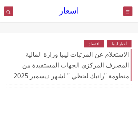
اسعار
أخبار ليبيا
اقتصاد
الاستعلام عن المرتبات ليبيا وزارة المالية
المصرف المركزي الجهات المستفيدة من
منظومة "راتبك لحظي " لشهر ديسمبر 2025