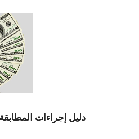
دليل إجراءات المطابق