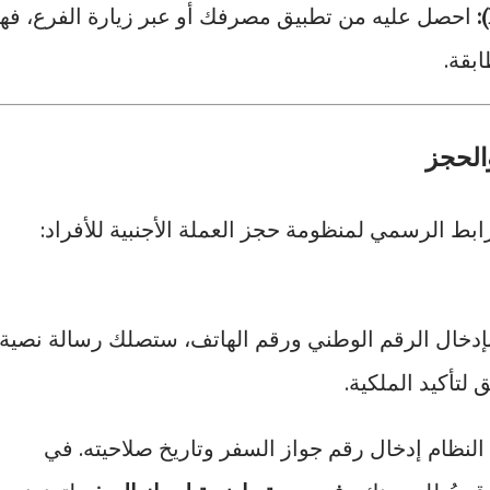
احصل عليه من تطبيق مصرفك أو عبر زيارة الفرع، فه
بقة.
والحجز
بط الرسمي لمنظومة حجز العملة الأجنبية للأفراد:
إدخال الرقم الوطني ورقم الهاتف، ستصلك رسالة نصية
نظام إدخال رقم جواز السفر وتاريخ صلاحيته. في