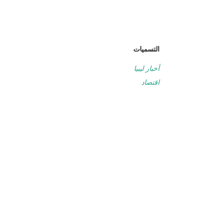
التسميات
أخبار ليبيا
اقتصاد