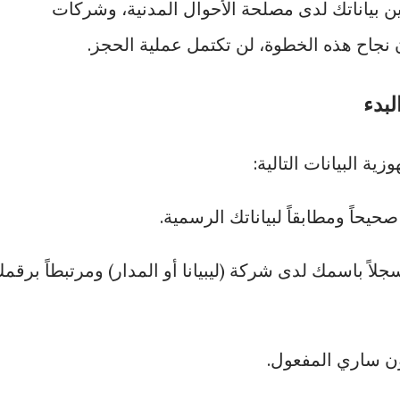
ن بياناتك لدى مصلحة الأحوال المدنية، وشركات
 نجاح هذه الخطوة، لن تكتمل عملية الحجز.
لبدء
ة البيانات التالية:
يحاً ومطابقاً لبياناتك الرسمية.
اً باسمك لدى شركة (ليبيانا أو المدار) ومرتبطاً برقم
 ساري المفعول.