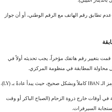
 عدم تطابق رقم الهاتف مع الرقم الوطني، أو أن جواز
بقة
قمت بتغيير رقم هاتفك مؤخراً، يجب تحديثه أولاً في
 محاولة المطابقة في منظومة المركزي.
يبدأ عادةً بـ (LY).
في أوقات خارج ذروة الزحام (الصباح الباكر أو وقت
ستجابة السيرفرات.