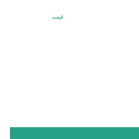
البحث