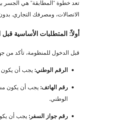
تعد خطوة "المطابقة" هي الجسر بي
الاتصالات، ومصرفك التجاري. بدون
أولاً: المتطلبات الأساسية قبل ا
قبل الدخول للمنظومة، تأكد من جهوزي
الرقم الوطني:
يجب أن يكون صح
رقم الهاتف:
يجب أن يكون مسجل
الوطني.
رقم جواز السفر:
يجب أن يكون