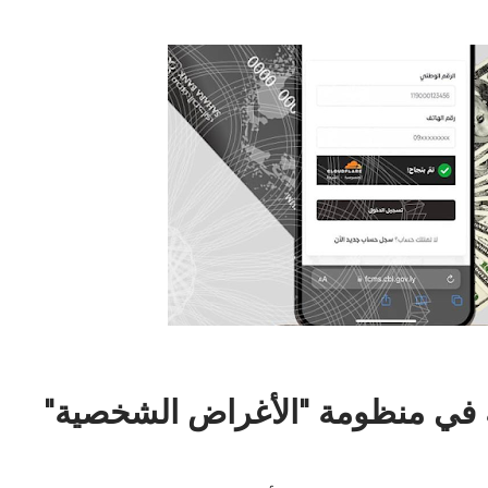
ة في منظومة "الأغراض الشخصية"