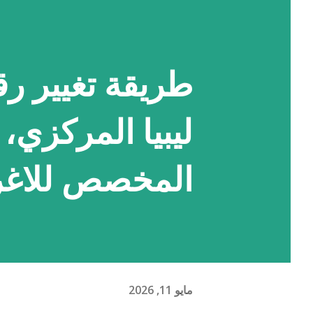
طريقة تغيير ر
المخصص للاغ
مايو 11, 2026