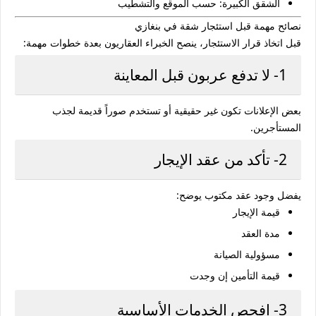
الشقق الكبيرة: حسب الموقع والتشطيب
نصائح مهمة قبل استئجار شقة في بنغازي
قبل اتخاذ قرار الاستئجار، ينصح الخبراء العقاريون بعدة خطوات مهمة:
1- لا تدفع عربون قبل المعاينة
بعض الإعلانات تكون غير حقيقية أو تستخدم صوراً قديمة لجذب
المستأجرين.
2- تأكد من عقد الإيجار
يفضل وجود عقد مكتوب يوضح:
قيمة الإيجار
مدة العقد
مسؤولية الصيانة
قيمة التأمين إن وجدت
3- افحص الخدمات الأساسية