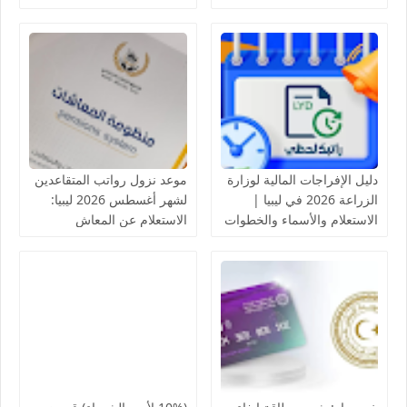
لدى مصرف الادخار
بالخلايا الشمسية
دليل الإفراجات المالية لوزارة
موعد نزول رواتب المتقاعدين
الزراعة 2026 في ليبيا |
لشهر أغسطس 2026 ليبيا:
الاستعلام والأسماء والخطوات
الاستعلام عن المعاش
التقاعدي