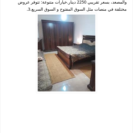
والمصعد، بسعر تقريبي 2250 دينار.خيارات متنوعة: تتوفر عروض
مختلفة في منصات مثل السوق المفتوح و السوق السريع.3.