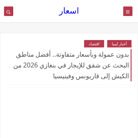
اسعار
أخبار ليبيا
اقتصاد
بدون عمولة وبأسعار متفاوتة.. أفضل مناطق
البحث عن شقق للإيجار في بنغازي 2026 من
الكيش إلى قاريونس وفينيسيا