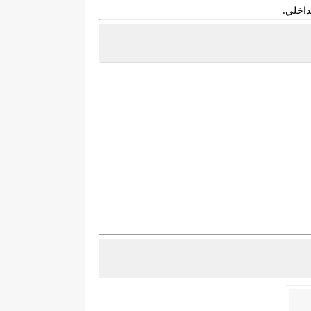
داخلي.