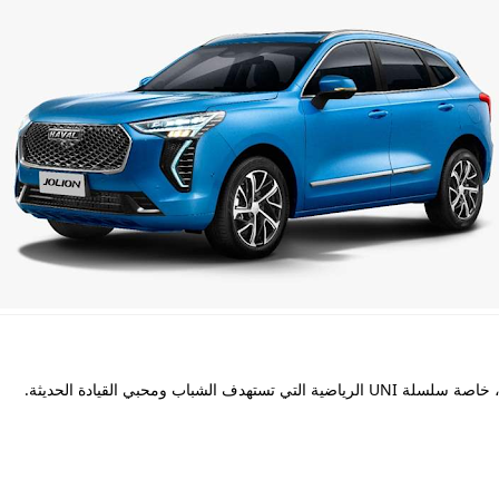
باب ومحبي القيادة الحديثة.