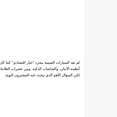
أنظمة الأمان، والشاشات الذكية. وبين عشرات العلامات الموجود
لكن السؤال الأهم الذي يبحث عنه المشترون اليوم: