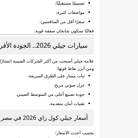
تصميمًا مستقبليًا،
مواصفات كثيرة،
سعرًا أقل من المنافسين،
فغالبًا ستكون شانجان صفقة قوية.
سيارات جيلي 2026.. الجودة الأقرب للأوروبي
علامة جيلي أصبحت من أكثر الشركات الصينية انتشارًا في الخ
ومن أبرز نقاط قوتها:
ثبات ممتاز على الطرق السريعة.
عزل صوتي مريح.
جودة تصنيع أعلى من المتوسط الصيني.
تقنيات أمان متقدمة.
أسعار جيلي كول راي 2026 في مصر
بحسب أحدث الأسعار: