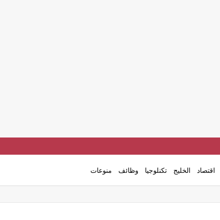
اقتصاد
الخليج
تكنلوجيا
وظائف
منوعات