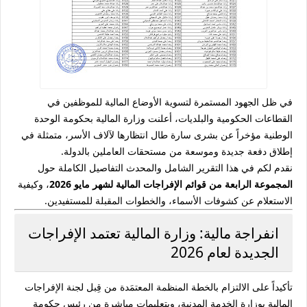
في ظل الجهود المستمرة لتسوية الأوضاع المالية للموظفين في
القطاعات الحكومية والبلديات، أعلنت وزارة المالية بحكومة الوحدة
الوطنية مؤخراً عن بشرى سارة طال انتظارها لآلاف الأسر، متمثلة في
إطلاق دفعة جديدة وموسعة من مستحقات العاملين بالدولة.
نقدم لكم في هذا التقرير الشامل والمحدث التفاصيل الكاملة حول
المجموعة الرابعة من قوائم الإفراجات المالية لشهر مايو 2026
، وكيفية
الاستعلام عن كشوفات الأسماء، والخطوات المقبلة للمستفيدين.
انفراجة مالية: وزارة المالية تعتمد الإفراجات
الجديدة لعام 2026
تأكيداً على الالتزام بالخطة المنظمة المعتمَدة من قِبل لجنة الإفراجات
المالية بوزارة الخدمة المدنية، وبتعليمات مباشرة من رئيس حكومة