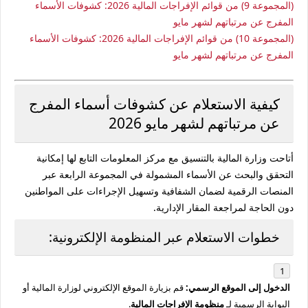
(المجموعة 9) من قوائم الإفراجات المالية 2026: كشوفات الأسماء
المفرج عن مرتباتهم لشهر مايو
(المجموعة 10) من قوائم الإفراجات المالية 2026: كشوفات الأسماء
المفرج عن مرتباتهم لشهر مايو
كيفية الاستعلام عن كشوفات أسماء المفرج
عن مرتباتهم لشهر مايو 2026
أتاحت وزارة المالية بالتنسيق مع مركز المعلومات التابع لها إمكانية
التحقق والبحث عن الأسماء المشمولة في المجموعة الرابعة عبر
المنصات الرقمية لضمان الشفافية وتسهيل الإجراءات على المواطنين
دون الحاجة لمراجعة المقار الإدارية.
خطوات الاستعلام عبر المنظومة الإلكترونية:
الدخول إلى الموقع الرسمي:
قم بزيارة الموقع الإلكتروني لوزارة المالية أو
البوابة الرسمية لـ
منظومة الإفراجات المالية
.