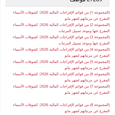
(المجموعة 1) من قوائم الإفراجات المالية 2026: كشوفات الأسماء
المفرج عن مرتباتهم لشهر مايو
(المجموعة 2) من قوائم الإفراجات المالية 2026: كشوفات الأسماء
المفرج عنها وموعد تسييل المرتبات
(المجموعة 3) من قوائم الإفراجات المالية 2026: كشوفات الأسماء
المفرج عنها وموعد تسييل المرتبات
(المجموعة 4) من قوائم الإفراجات المالية 2026: كشوفات الأسماء
المفرج عن مرتباتهم لشهر مايو
(المجموعة 5) من قوائم الإفراجات المالية 2026: كشوفات الأسماء
المفرج عن مرتباتهم لشهر مايو
(المجموعة 6) من قوائم الإفراجات المالية 2026: كشوفات الأسماء
المفرج عن مرتباتهم لشهر مايو
(المجموعة 7) من قوائم الإفراجات المالية 2026: كشوفات الأسماء
المفرج عن مرتباتهم لشهر مايو
(المجموعة 8) من قوائم الإفراجات المالية 2026: كشوفات الأسماء
المفرج عن مرتباتهم لشهر مايو