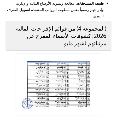
طبيعة المستحقات:
معالجة وتسوية الأوضاع المالية والإدارية
وإدراجهم رسمياً ضمن منظومة الرواتب المعتمدة لتسهيل الصرف
الدوري.
(المجموعة 4) من قوائم الإفراجات المالية
2026: كشوفات الأسماء المفرج عن
مرتباتهم لشهر مايو