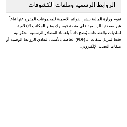
الروابط الرسمية وملفات الكشوفات
تقوم وزارة المالية بنشر القوائم الاسمية للمجموعات المفرج عنها تباعاً
عبر صفحتها الرسمية على منصة فيسبوك وعبر المكاتب الإعلامية
للبلديات والقطاعات. يُنصح دائماً باعتماد المصادر الرسمية الحكومية
فقط لتنزيل ملفات الـ (PDF) الخاصة بالأسماء لتفادي الروابط الوهمية أو
ملفات النصب الإلكتروني.