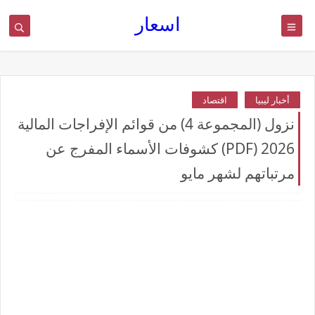
اسعار
أخبار ليبيا
اقتصاد
نزول (المجموعة 4) من قوائم الإفراجات المالية
2026 (PDF) كشوفات الأسماء المفرج عن
مرتباتهم لشهر مايو