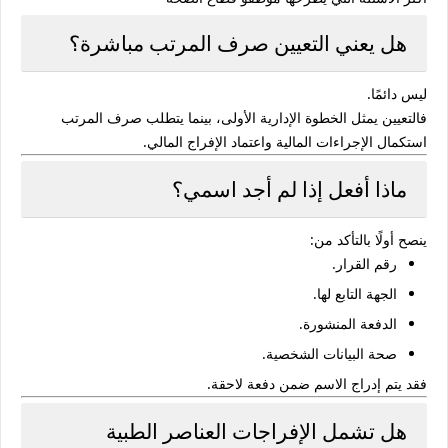
هل يعني التعيين صرف المرتب مباشرة؟
ليس دائمًا.
فالتعيين يمثل الخطوة الإدارية الأولى، بينما يتطلب صرف المرتب
استكمال الإجراءات المالية واعتماد الإفراج المالي.
ماذا أفعل إذا لم أجد اسمي؟
ينصح أولًا بالتأكد من:
رقم القرار.
الجهة التابع لها.
الدفعة المنشورة.
صحة البيانات الشخصية.
فقد يتم إدراج الاسم ضمن دفعة لاحقة.
هل تشمل الإفراجات العناصر الطبية