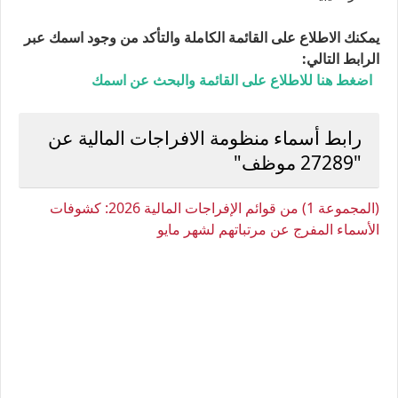
يمكنك الاطلاع على القائمة الكاملة والتأكد من وجود اسمك عبر
الرابط التالي:
اضغط هنا للاطلاع على القائمة والبحث عن اسمك
رابط أسماء منظومة الافراجات المالية عن
"27289 موظف"
(المجموعة 1) من قوائم الإفراجات المالية 2026: كشوفات
الأسماء المفرج عن مرتباتهم لشهر مايو