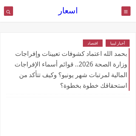
اسعار
أخبار ليبيا
اقتصاد
بحمد الله اعتماد كشوفات تعيينات وإفراجات
وزارة الصحة 2026.. قوائم أسماء الإفراجات
المالية لمرتبات شهر يونيو؟ وكيف تتأكد من
استحقاقك خطوة بخطوة؟