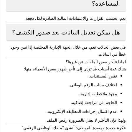
المساعدة؟
نعم، بحسب القرارات والاعتمادات المالية الصادرة لكل دفعة.
هل يمكن تعديل البيانات بعد صدور الكشف؟
في بعض الحالات نعم، من خلال الجهة الإدارية المختصة إذا تبين وجود
خطأ في البيانات.
لماذا تتأخر بعض الملفات عن غيرها؟
هناك عدة أسباب قد تؤدي إلى تأخر ظهور بعض الأسماء، منها:
نقص المستندات.
اختلاف بيانات الرقم الوطني.
وجود ملاحظات إدارية.
الحاجة إلى مراجعة إضافية.
عدم اكتمال إجراءات المطابقة الإلكترونية.
ولهذا فإن التأخير لا يعني بالضرورة رفض الملف.
فكرة جديدة ومفيدة للموظف: أنشئ "ملفك الوظيفي الرقمي"