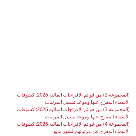
(المجموعة 2) من قوائم الإفراجات المالية 2026: كشوفات
الأسماء المفرج عنها وموعد تسييل المرتبات
(المجموعة 3) من قوائم الإفراجات المالية 2026: كشوفات
الأسماء المفرج عنها وموعد تسييل المرتبات
(المجموعة 4) من قوائم الإفراجات المالية 2026: كشوفات
الأسماء المفرج عن مرتباتهم لشهر مايو