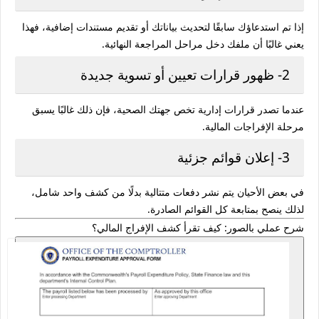
إذا تم استدعاؤك سابقًا لتحديث بياناتك أو تقديم مستندات إضافية، فهذا
يعني غالبًا أن ملفك دخل مراحل المراجعة النهائية.
2- ظهور قرارات تعيين أو تسوية جديدة
عندما تصدر قرارات إدارية تخص جهتك الصحية، فإن ذلك غالبًا يسبق
مرحلة الإفراجات المالية.
3- إعلان قوائم جزئية
في بعض الأحيان يتم نشر دفعات متتالية بدلًا من كشف واحد شامل،
لذلك ينصح بمتابعة كل القوائم الصادرة.
شرح عملي بالصور: كيف تقرأ كشف الإفراج المالي؟