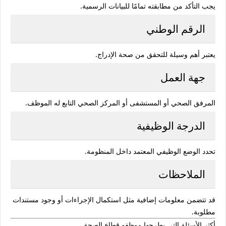
يجب التأكد من مطابقته تمامًا للبيانات الرسمية.
الرقم الوطني
يعتبر أهم وسيلة للتحقق من صحة الإدراج.
جهة العمل
المرفق الصحي أو المستشفى أو المركز الصحي التابع له الموظف.
الدرجة الوظيفية
تحدد الوضع الوظيفي المعتمد داخل المنظومة.
الملاحظات
قد تتضمن معلومات إضافية مثل استكمال الإجراءات أو وجود مستندات
مطلوبة.
أكثر الأسئلة التي يطرحها موظفو قطاع الصحة