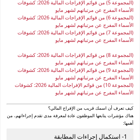
(المجموعة 5) من قوائم الإفراجات المالية 2026: كشوفات
الأسماء المفرج عن مرتباتهم لشهر مايو
(المجموعة 6) من قوائم الإفراجات المالية 2026: كشوفات
الأسماء المفرج عن مرتباتهم لشهر مايو
(المجموعة 7) من قوائم الإفراجات المالية 2026: كشوفات
الأسماء المفرج عن مرتباتهم لشهر مايو
(المجموعة 8) من قوائم الإفراجات المالية 2026: كشوفات
الأسماء المفرج عن مرتباتهم لشهر مايو
(المجموعة 9) من قوائم الإفراجات المالية 2026: كشوفات
الأسماء المفرج عن مرتباتهم لشهر مايو
(المجموعة 10) من قوائم الإفراجات المالية 2026: كشوفات
الأسماء المفرج عن مرتباتهم لشهر مايو
كيف تعرف أن اسمك قريب من الإفراج المالي؟
هناك مؤشرات يتابعها الموظفون عادة لمعرفة مدى تقدم إجراءاتهم، من
أهمها:
1- استكمال إجراءات المطابقة