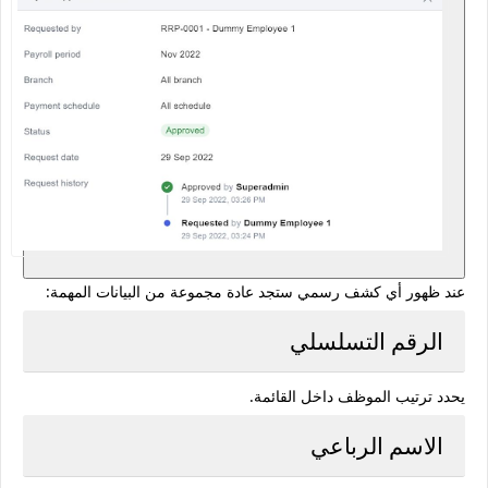
عند ظهور أي كشف رسمي ستجد عادة مجموعة من البيانات المهمة:
الرقم التسلسلي
يحدد ترتيب الموظف داخل القائمة.
الاسم الرباعي