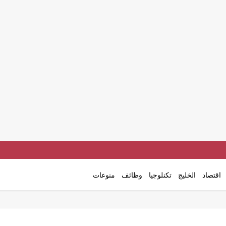
اقتصاد
الخليج
تكنلوجيا
وظائف
منوعات