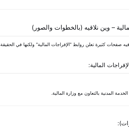
مالية – وين نلاقيه (بالخطوات والصور)
ه صفحات كثيرة تعلن روابط "الإفراجات المالية" ولكنها في الحقيقة روا
فراجات المالية:
لخدمة المدنية بالتعاون مع وزارة المالية.
ات):