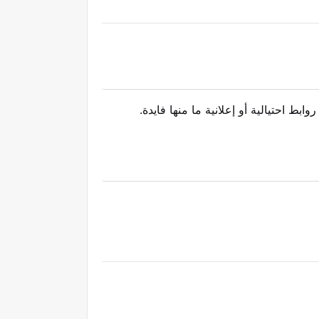
بط احتيالية أو إعلانية ما منها فايدة.