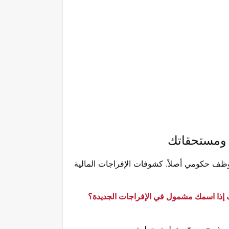
وظف حكومي أصلاً. كشوفات الإفراجات المالية
إذا اسمك مشمول في الإفراجات الجديدة؟