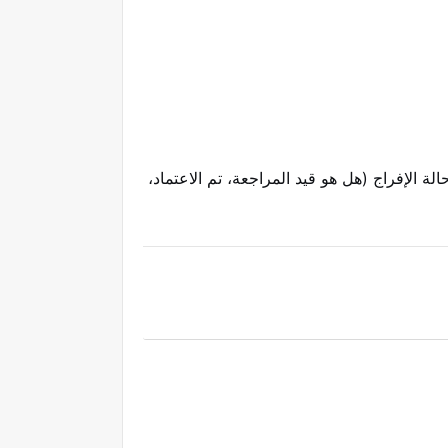
 الإفراج (هل هو قيد المراجعة، تم الاعتماد،