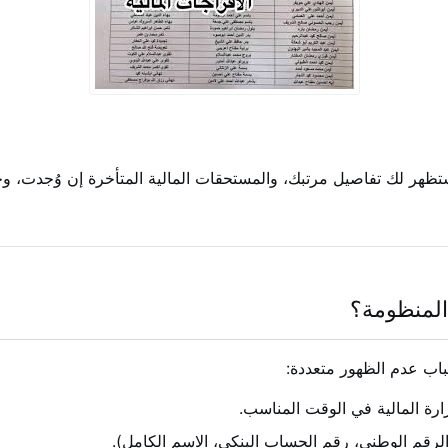
ظهر لك تفاصيل مرتبك، والمستحقات المالية المتأخرة إن وُجدت، وحالة
 المنظومة؟
باب عدم الظهور متعددة:
ارة المالية في الوقت المناسب.
لرقم الوطني، رقم الحساب البنكي، الاسم الكامل).