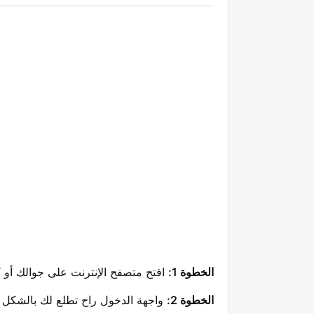
الخطوة 1:
افتح متصفح الإنترنت على جوالك أو ك
الخطوة 2:
واجهة الدخول راح تطلع لك بالشكل ال