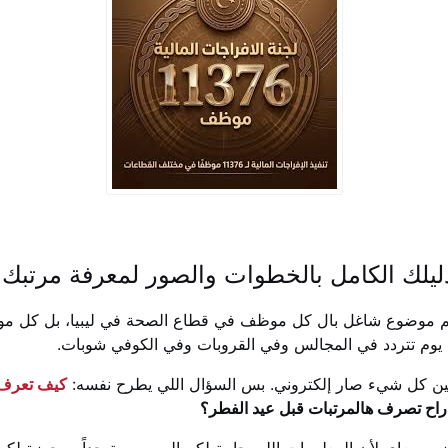
ين لكم موضوع شاغل بال كل موظف في قطاع الصحة في ليبيا، بل كل م
 يوم تتردد في المجالس وفي القروبات وفي الكوفي شوبات.
لحين كل شيء صار إلكتروني. بس السؤال اللي يطرح نفسه:
كيف تعرف 
 راح تصرف هالمرتبات قبل عيد الفطر؟