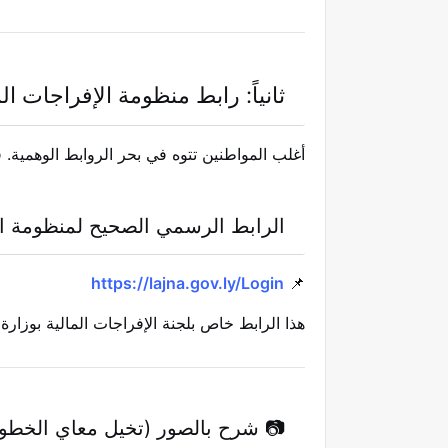
ثانياً: رابط منظومة الإفراجات ال
أغلب المواطنين تتوه في بحر الروابط الوهمية. في
الرابط الرسمي الصحيح لمنظومة الإ
https://lajna.gov.ly/Login
📌
هذا الرابط خاص بلجنة الإفراجات المالية بوزارة ا
📷 شرح بالصور (تخيل معاي الخطو