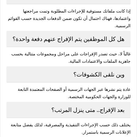
إذا كانت ملفاتك مستوفية للإجراءات المطلوبة وتمت مراجعتها
واعتمادها، فهناك احتمال أن تكون ضمن الدفعات الجديدة حسب القوائم
الرسمية.
هل كل الموظفين يتم الإفراج عنهم دفعة واحدة؟
غالباً لا، حيث تصدر الإفراجات على مراحل ومجموعات متتالية بحسب
جاهزية الملفات والاعتمادات المالية.
وين نلقى الكشوفات؟
عادة يتم نشرها عبر الجهات الرسمية أو الصفحات المعتمدة التابعة
للوزارة والجهات الحكومية المختصة.
بعد الإفراج.. متى ينزل المرتب؟
يختلف ذلك حسب الإجراءات التنفيذية والمصرفية، لذلك يفضل متابعة
الإعلانات الرسمية باستمرار.