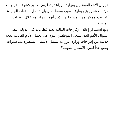
لا يزال آلاف الموظفين بوزارة الزراعة ينتظرون صدور كشوف إفراجات
مرتبات شهر يونيو بفارغ الصبر، وسط آمال بأن تشمل الدفعات الجديدة
أكبر عدد ممكن من المستحقين الذين أنهوا إجراءاتهم خلال الفترات
الماضية.
ومع استمرار إعلان الإفراجات المالية لعدة قطاعات في الدولة، يبقى
السؤال الأهم الذي يشغل الموظفين اليوم:
هل تحمل الأيام القادمة دفعة
جديدة من إفراجات وزارة الزراعة تشمل الأسماء المنتظرة منذ سنوات
وتضع حداً لفترة الانتظار الطويلة؟