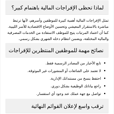
لماذا تحظى الإفراجات المالية باهتمام كبير؟
تمثل الإفراجات المالية أهمية كبيرة للموظفين وأسرهم، لأنها ترتبط
مباشرة بالاستقرار المعيشي وتحسين الأوضاع الاقتصادية للأسر الليبية.
كما أن اعتماد المرتبات يتيح للموظف الاستفادة من الخدمات المصرفية
والمالية المختلفة، ويضمن انتظام دخله الشهري بشكل رسمي.
نصائح مهمة للموظفين المنتظرين للإفراجات
تابع الأخبار من المصادر الرسمية فقط.
لا تعتمد على الشائعات أو المنشورات غير الموثوقة.
احتفظ بنسخ من مستنداتك الإدارية.
راجع بياناتك الوظيفية بشكل دوري.
تواصل مع جهة عملك عند وجود أي استفسار.
ترقب واسع لإعلان القوائم النهائية