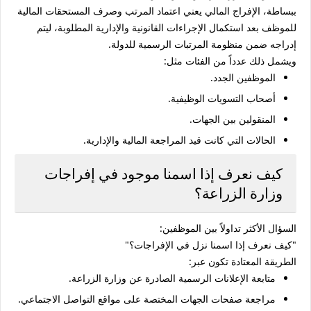
ببساطة، الإفراج المالي يعني اعتماد المرتب وصرف المستحقات المالية
للموظف بعد استكمال الإجراءات القانونية والإدارية المطلوبة، ليتم
إدراجه ضمن منظومة المرتبات الرسمية للدولة.
ويشمل ذلك عدداً من الفئات مثل:
الموظفين الجدد.
أصحاب التسويات الوظيفية.
المنقولين بين الجهات.
الحالات التي كانت قيد المراجعة المالية والإدارية.
كيف نعرف إذا اسمنا موجود في إفراجات
وزارة الزراعة؟
السؤال الأكثر تداولاً بين الموظفين:
"كيف نعرف إذا اسمنا نزل في الإفراجات؟"
الطريقة المعتادة تكون عبر:
متابعة الإعلانات الرسمية الصادرة عن وزارة الزراعة.
مراجعة صفحات الجهات المختصة على مواقع التواصل الاجتماعي.