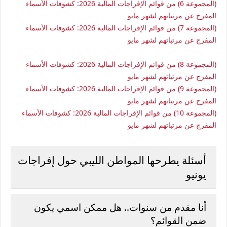
(المجموعة 6) من قوائم الإفراجات المالية 2026: كشوفات الأسماء
المفرج عن مرتباتهم لشهر مايو
(المجموعة 7) من قوائم الإفراجات المالية 2026: كشوفات الأسماء
المفرج عن مرتباتهم لشهر مايو
(المجموعة 8) من قوائم الإفراجات المالية 2026: كشوفات الأسماء
المفرج عن مرتباتهم لشهر مايو
(المجموعة 9) من قوائم الإفراجات المالية 2026: كشوفات الأسماء
المفرج عن مرتباتهم لشهر مايو
(المجموعة 10) من قوائم الإفراجات المالية 2026: كشوفات الأسماء
المفرج عن مرتباتهم لشهر مايو
أسئلة يطرحها المواطن الليبي حول إفراجات
يونيو
أنا مقدم من سنوات.. هل ممكن اسمي يكون
ضمن القوائم؟