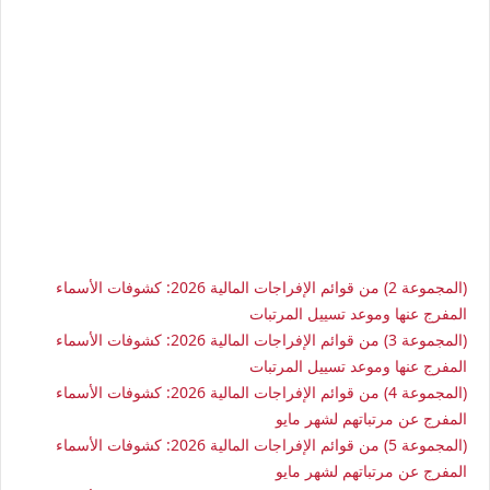
(المجموعة 2) من قوائم الإفراجات المالية 2026: كشوفات الأسماء
المفرج عنها وموعد تسييل المرتبات
(المجموعة 3) من قوائم الإفراجات المالية 2026: كشوفات الأسماء
المفرج عنها وموعد تسييل المرتبات
(المجموعة 4) من قوائم الإفراجات المالية 2026: كشوفات الأسماء
المفرج عن مرتباتهم لشهر مايو
(المجموعة 5) من قوائم الإفراجات المالية 2026: كشوفات الأسماء
المفرج عن مرتباتهم لشهر مايو