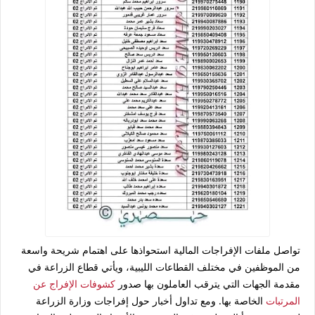
تواصل ملفات الإفراجات المالية استحواذها على اهتمام شريحة واسعة
من الموظفين في مختلف القطاعات الليبية، ويأتي قطاع الزراعة في
مقدمة الجهات التي يترقب العاملون بها صدور
كشوفات الإفراج عن
المرتبات
الخاصة بها. ومع تداول أخبار حول إفراجات وزارة الزراعة