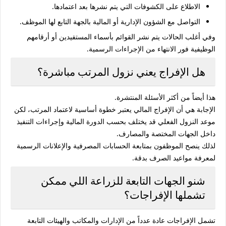
الاطلاع على الكشوفات التي يتم نشرها بعد اعتمادها.
التواصل مع الشؤون الإدارية أو المالية بالجهة التابع لها الموظف.
وفي أغلب الحالات يتم نشر القوائم بأسماء المستفيدين أو أرقامهم
الوظيفية فور الانتهاء من الإجراءات الرسمية.
هل الإفراج يعني نزول المرتب مباشرة؟
هذا أيضاً من أكثر الأسئلة المنتشرة.
الإجابة هي أن الإفراج المالي يعتبر خطوة أساسية لاعتماد المرتب، لكن
موعد النزول الفعلي قد يختلف بحسب الدورة المالية وإجراءات التنفيذ
داخل الجهات المختصة والمصارف.
لذلك ينصح الموظفون بمتابعة الحسابات المصرفية والإعلانات الرسمية
لمعرفة مواعيد الصرف بدقة.
شنو الجهات التابعة للزراعة اللي ممكن
تشملها الإفراجات؟
تشمل الإفراجات عادة عدداً من الإدارات والمكاتب والهيئات التابعة