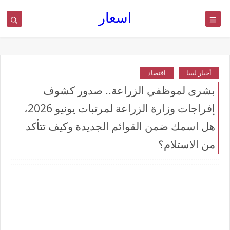
اسعار
أخبار ليبيا
اقتصاد
بشرى لموظفي الزراعة.. صدور كشوف
إفراجات وزارة الزراعة لمرتبات يونيو 2026،
هل اسمك ضمن القوائم الجديدة وكيف تتأكد
من الاستلام؟