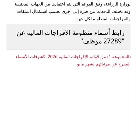
لوزارة الزراعة، وفق القوائم التي يتم اعتمادها من الجهات المختصة.
وقد تختلف الدفعات من فترة إلى أخرى بحسب استكمال الملفات
والمراجعات المطلوبة لكل جهة.
رابط أسماء منظومة الافراجات المالية عن
"27289 موظف"
(المجموعة 1) من قوائم الإفراجات المالية 2026: كشوفات الأسماء
المفرج عن مرتباتهم لشهر مايو