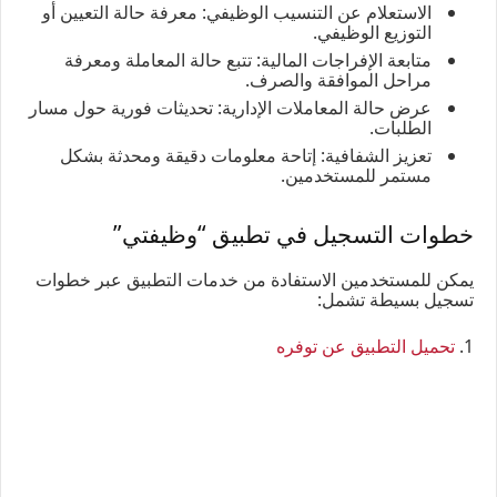
الاستعلام عن التنسيب الوظيفي: معرفة حالة التعيين أو
التوزيع الوظيفي.
متابعة الإفراجات المالية: تتبع حالة المعاملة ومعرفة
مراحل الموافقة والصرف.
عرض حالة المعاملات الإدارية: تحديثات فورية حول مسار
الطلبات.
تعزيز الشفافية: إتاحة معلومات دقيقة ومحدثة بشكل
مستمر للمستخدمين.
خطوات التسجيل في تطبيق “وظيفتي”
يمكن للمستخدمين الاستفادة من خدمات التطبيق عبر خطوات
تسجيل بسيطة تشمل:
1.
تحميل التطبيق عن توفره