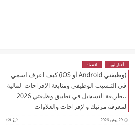
أخبار ليبيا
اقتصاد
(وظيفتي Android أو iOS) كيف اعرف اسمي
في التنسيب الوظيفي ومتابعة الإفراجات المالية
..طريقة التسجيل في تطبيق وظيفتي 2026
لمعرفة مرتبك والإفراجات والعلاوات
(0)
29 يونيو 2026