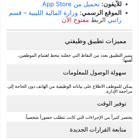
للآيفون:
تحميل من App Store
الموقع الرسمي:
وزارة المالية الليبية – قسم
راتبي
الربط
مفتوح الآن
مميزات تطبيق وظيفتي
يتميز التطبيق بعدد من النقاط التي جعلته محط اهتمام الموظفين،
أهمها:
سهولة الوصول للمعلومات
يمكن للموظف الاطلاع على بياناته الوظيفية من الهاتف دون الحاجة إلى
مراجعة الإدارة.
توفير الوقت
يختصر كثيراً من الإجراءات التي كانت تتطلب حضوراً شخصياً.
متابعة القرارات الجديدة