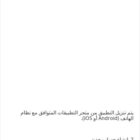
يتم تنزيل التطبيق من متجر التطبيقات المتوافق مع نظام
الهاتف (Android أو iOS).
2. إنشاء حساب جديد