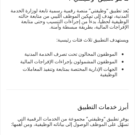
يُعد تطبيق “وظيفتي” منصة رقمية رسمية تابعة لوزارة الخدمة
المدنية، تهدف إلى تمكين الموظف الليبي من متابعة حالته
الوظيفية لحظياً، بدءاً من إجراءات التنسيب وحتى متابعة
الإفراجات المالية، بطريقة مبسطة وآمنة.
ويستهدف التطبيق ثلاث فئات رئيسية:
الموظفون المحالون تحت تصرف الخدمة المدنية
الموظفون المشمولون بإجراءات الإفراجات المالية
الجهات الإدارية المختصة بمتابعة وتنفيذ المعاملات
الوظيفية
أبرز خدمات التطبيق
يوفر تطبيق “وظيفتي” مجموعة من الخدمات الرقمية التي
تسهّل على الموظف الوصول إلى بياناته الوظيفية، ومن أهمها: