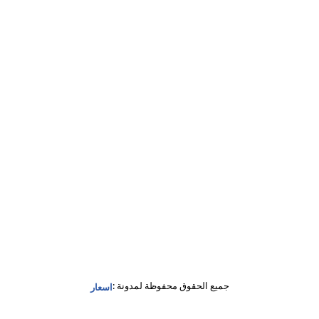
جميع الحقوق محفوظة لمدونة :
اسعار