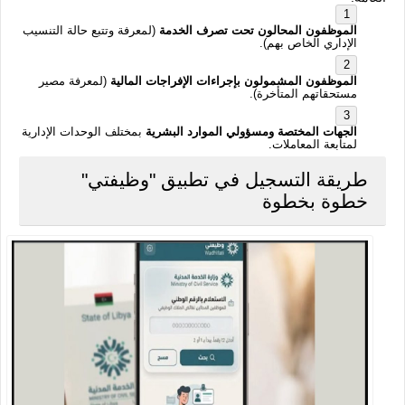
الموظفون المحالون تحت تصرف الخدمة
(لمعرفة وتتبع حالة التنسيب
الإداري الخاص بهم).
الموظفون المشمولون بإجراءات الإفراجات المالية
(لمعرفة مصير
مستحقاتهم المتأخرة).
الجهات المختصة ومسؤولي الموارد البشرية
بمختلف الوحدات الإدارية
لمتابعة المعاملات.
طريقة التسجيل في تطبيق "وظيفتي"
خطوة بخطوة