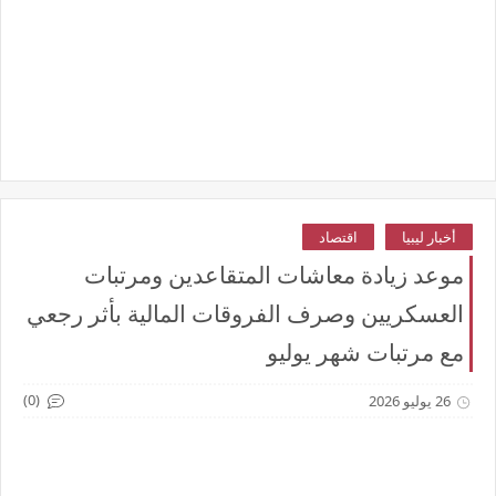
أخبار ليبيا
اقتصاد
موعد زيادة معاشات المتقاعدين ومرتبات
العسكريين وصرف الفروقات المالية بأثر رجعي
مع مرتبات شهر يوليو
(0)
26 يوليو 2026