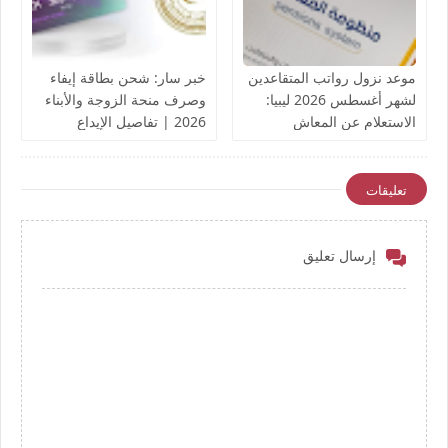
موعد نزول رواتب المتقاعدين
خبر سار: شحن بطاقة إيفاء
لشهر أغسطس 2026 ليبيا:
وصرف منحة الزوجة والأبناء
الاستعلام عن المعاش
2026 | تفاصيل الإيداع
التقاعدي
والروابط الرسمية
تعليقات
إرسال تعليق