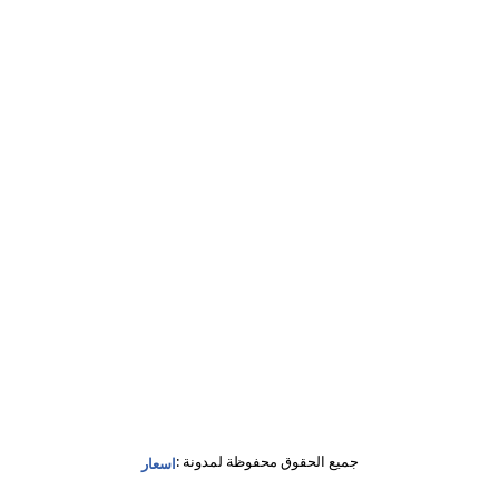
جميع الحقوق محفوظة لمدونة :
اسعار