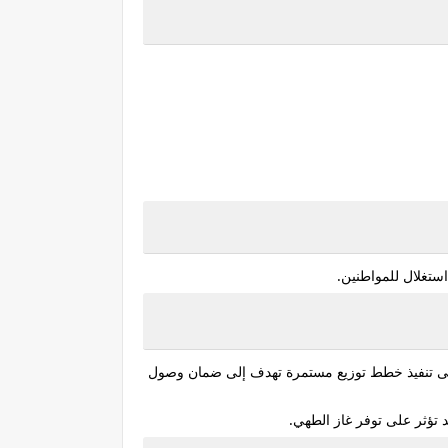
ستغلال للمواطنين.
 على تنفيذ خطط توزيع مستمرة تهدف إلى ضمان وصول
تؤثر على توفر غاز الطهي.