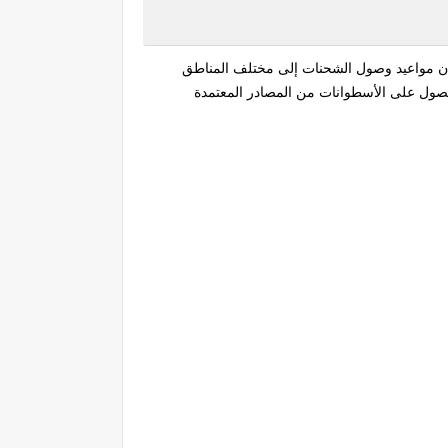
شأن مواعيد وصول الشحنات إلى مختلف المناطق
الحصول على الأسطوانات من المصادر المعتمدة