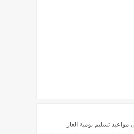
واعيد تسليم بومبة الغاز