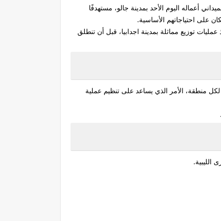
اني أعماله اليوم الأحد بمدينة جالو، مستهدفًا
عمليات توزيع مماثلة بمدينة اجدابيا، قبل أن تنطلق
كل منطقة، الأمر الذي يساعد على تنظيم عملية
الليبية.