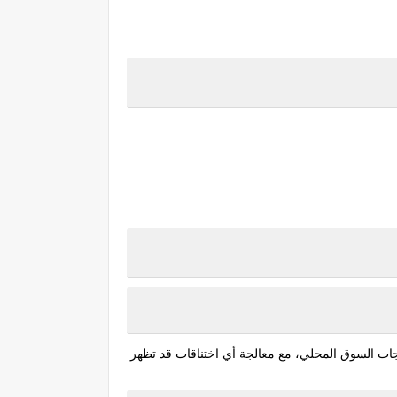
جات السوق المحلي، مع معالجة أي اختناقات قد تظهر