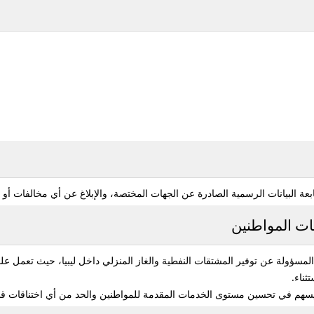
ة البيانات الرسمية الصادرة عن الجهات المختصة، والإبلاغ عن أي مخالفات أو ا
ات المواطنين
لمسؤولة عن توفير المشتقات النفطية والغاز المنزلي داخل ليبيا، حيث تعمل
ثناء.
 يسهم في تحسين مستوى الخدمات المقدمة للمواطنين والحد من أي اختناقات قد 