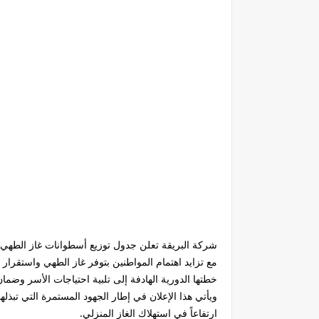
شركة البريقة تعلن جدول توزيع أسطوانات غاز الطهي
مع تزايد اهتمام المواطنين بتوفر غاز الطهي واستقرار
خطتها الدورية الهادفة إلى تلبية احتياجات الأسر وضمان
ويأتي هذا الإعلان في إطار الجهود المستمرة التي تب
ارتفاعاً في استهلاك الغاز المنزلي.