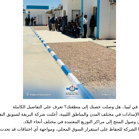
 في ليبيا.. هل وصلت حصتك إلى منطقتك؟ تعرف على التفاصيل الكاملة
 الإمدادات في مختلف المدن والمناطق الليبية، أعلنت
شركة البريقة لتسويق الن
 وصول المنتج إلى مراكز التوزيع المعتمدة في مختلف أنحاء البلاد.
ذلها الشركة للحفاظ على استقرار السوق المحلي، ومواجهة أي اختناقات قد تحدث