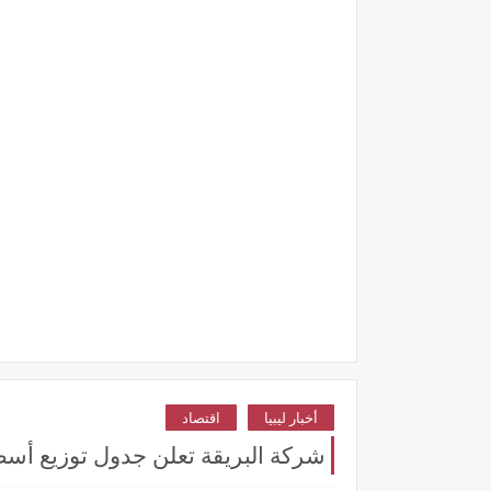
أخبار ليبيا
اقتصاد
شركة البريقة تعلن جدول توزيع أسط