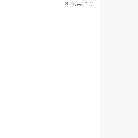
21 يونيو 2026