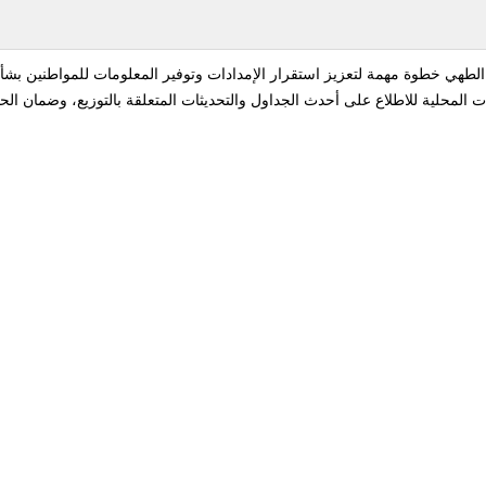
 الطهي خطوة مهمة لتعزيز استقرار الإمدادات وتوفير المعلومات للمواطنين ب
هات المحلية للاطلاع على أحدث الجداول والتحديثات المتعلقة بالتوزيع، وضمان 