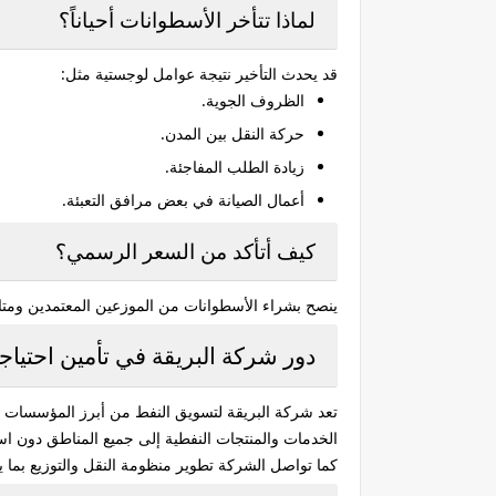
لماذا تتأخر الأسطوانات أحياناً؟
قد يحدث التأخير نتيجة عوامل لوجستية مثل:
الظروف الجوية.
حركة النقل بين المدن.
زيادة الطلب المفاجئة.
أعمال الصيانة في بعض مرافق التعبئة.
كيف أتأكد من السعر الرسمي؟
ينصح بشراء الأسطوانات من الموزعين المعتمدين ومتابع
دور شركة البريقة في تأمين احتياج
تعد شركة البريقة لتسويق النفط من أبرز المؤسسات ا
الخدمات والمنتجات النفطية إلى جميع المناطق دون است
كما تواصل الشركة تطوير منظومة النقل والتوزيع بما