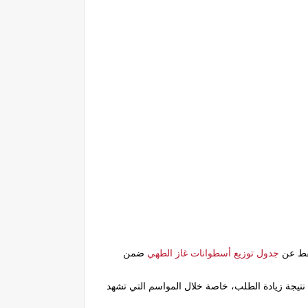
فط
عن
جدول توزيع أسطوانات غاز الطهي
ضمن
 نتيجة زيادة الطلب، خاصة خلال المواسم التي تشهد