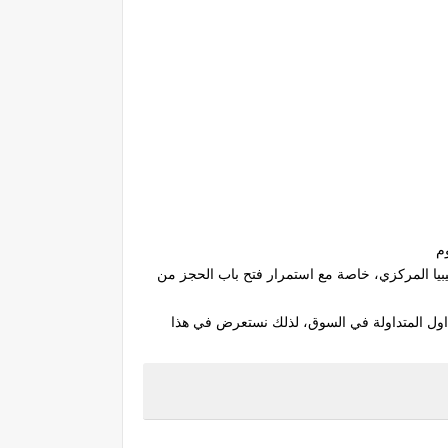
بيا المركزي، خاصة مع استمرار فتح باب الحجز من
داول المتداولة في السوق، لذلك نستعرض في هذا