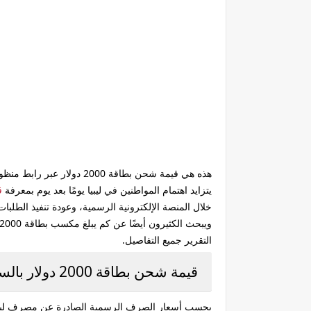
هذه هي قيمة شحن بطاقة 2000 دولار عبر رابط منظومة حجز مصرف ليبيا المركزي 2026.. اعرف كم مكسب بطاقة 2000 دولار اليوم
يتزايد اهتمام المواطنين في ليبيا يومًا بعد يوم بمعرفة
ق
خلال المنصة الإلكترونية الرسمية، وعودة تنفيذ الطلب
ويبحث الكثيرون أيضًا عن
كم يبلغ مكسب بطاقة 2000 دولار اليوم؟
التقرير جميع التفاصيل.
قيمة شحن بطاقة 2000 دولار بالسعر الرسمي
بحسب أسعار الصرف الرسمية الصادرة عن مصرف ليبيا 