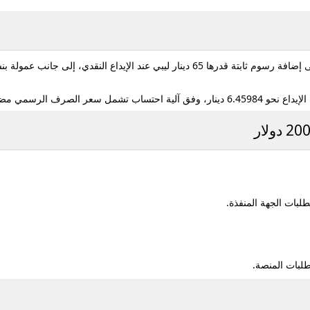
ي، إلى جانب عمولة بنسبة 0.5%، وفقًا للسياسات المعتمدة.
 الرسوم والعمولات المصرفية.
بات الجهة المنفذة.
لبات المنصة.