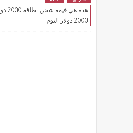
2000 دولار اليوم