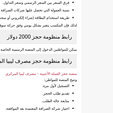
فرق السعر بين السعر الرسمي وسعر التداول.
نسبة العمولة التي تحصل عليها شركات الصرافة أ
طريقة استخدام البطاقة (شراء إلكتروني أو سحب 
لذلك فإن المكسب يتغير بشكل يومي وفق حركة سوق ا
رابط منظومة حجز 2000 دولار
يمكن للمواطنين الدخول إلى المنصة الرسمية الخاصة 
رابط منظومة حجز مصرف ليبيا المركزي 000
منصة حجز العملة الأجنبية – مصرف ليبيا المركزي
وتتيح المنصة للمواطن:
التسجيل لأول مرة.
تقديم طلب الحجز.
متابعة حالة الطلب.
اختيار شركة الصرافة المعتمدة بعد الموافقة.