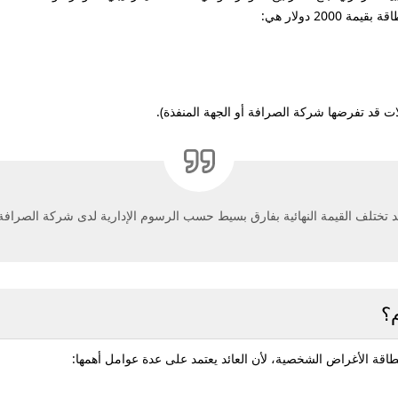
طاقة بقيمة
2000 دولار
هي:
 قد تفرضها شركة الصرافة أو الجهة المنفذة).
 تختلف القيمة النهائية بفارق بسيط حسب الرسوم الإدارية لدى شركة الصرافة
اقة الأغراض الشخصية، لأن العائد يعتمد على عدة عوامل أهمها: