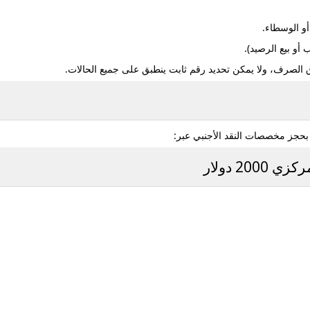
و الوسطاء.
أو بيع الرصيد).
لصرف، ولا يمكن تحديد رقم ثابت ينطبق على جميع الحالات.
بحجز مخصصات النقد الأجنبي عبر:
2 دولار