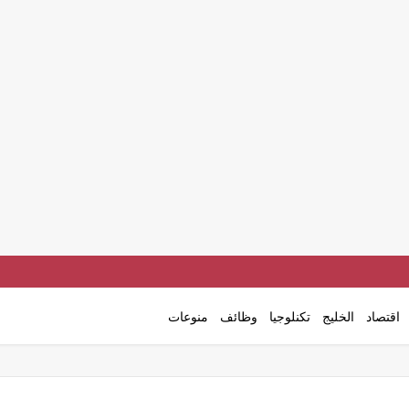
اقتصاد
الخليج
تكنلوجيا
وظائف
منوعات