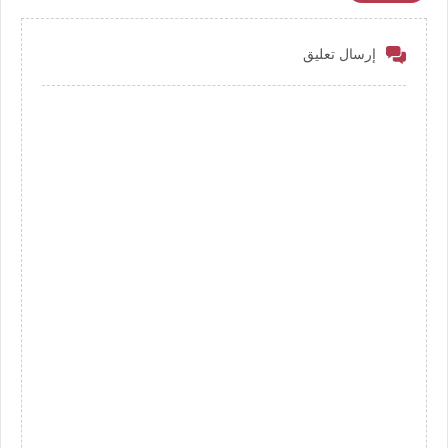
إرسال تعليق