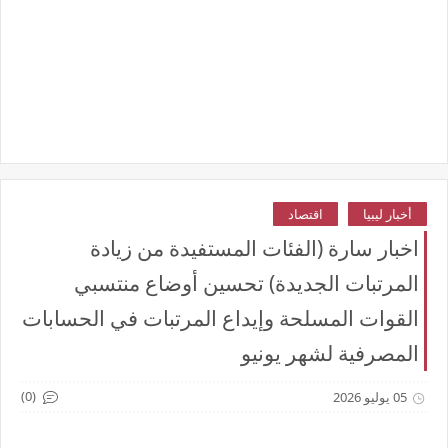
أخبار ليبيا
اقتصاد
اخبار سارة (الفئات المستفيدة من زيادة
المرتبات الجديدة) تحسين أوضاع منتسبي
القوات المسلحة وإيداع المرتبات في الحسابات
المصرفية لشهر يونيو
(0)
05 يوليو 2026