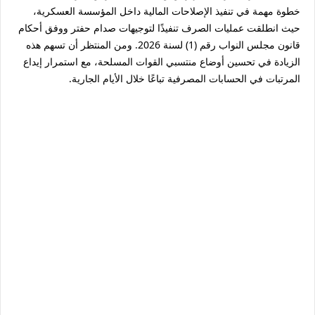
خطوة مهمة في تنفيذ الإصلاحات المالية داخل المؤسسة العسكرية،
حيث انطلقت عمليات الصرف تنفيذًا لتوجيهات
صدام حفتر
ووفق أحكام
قانون مجلس النواب رقم (1) لسنة 2026
. ومن المنتظر أن تسهم هذه
الزيادة في تحسين أوضاع منتسبي القوات المسلحة، مع استمرار إيداع
المرتبات في الحسابات المصرفية تباعًا خلال الأيام الجارية.