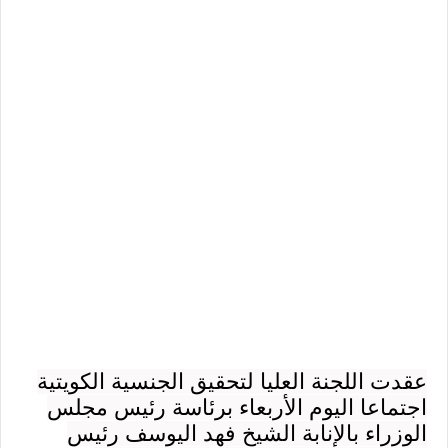
عقدت اللجنة العليا لتحقيق الجنسية الكويتية
اجتماعا اليوم الأربعاء برئاسة رئيس مجلس
الوزراء بالإنابة الشيخ فهد اليوسف رئيس