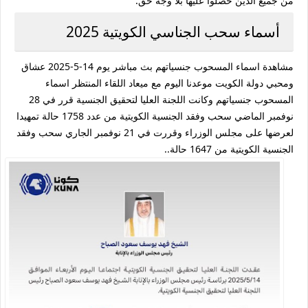
من جميع الذين حصلوا عليها بلا وجه حق.
أسماء سحب الجناسي الكويتية 2025
مشاهدة اسماء المسحوب جنسياتهم بث مباشر يوم 14-5-2025 عشاق
ومحبي دولة الكويت موعدنا اليوم مع ميعاد اللقاء المنتظر اسماء
المسحوب جنسياتهم وكانت اللجنة العليا لتحقيق الجنسية قرر في 28
نوفمبر الماضي سحب وفقد الجنسية الكويتية من عدد 1758 حالة تمهيدا
لعرضها على مجلس الوزراء وقررت في 21 نوفمبر الجاري سحب وفقد
الجنسية الكويتية من 1647 حالة..