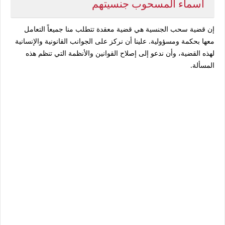
اسماء المسحوب جنسيتهم
إن قضية سحب الجنسية هي قضية معقدة تتطلب منا جميعاً التعامل
معها بحكمة ومسؤولية. علينا أن نركز على الجوانب القانونية والإنسانية
لهذه القضية، وأن ندعو إلى إصلاح القوانين والأنظمة التي تنظم هذه
المسألة.