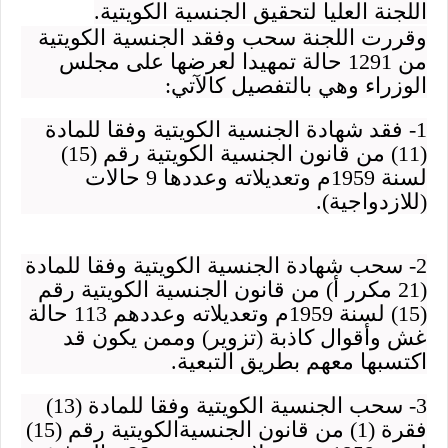
اللجنة العليا لتحقيق الجنسية الكويتية.
وقررت اللجنة سحب وفقد الجنسية الكويتية
من 1291 حالة تمهيدا لعرضها على مجلس
الوزراء وهي بالتفصيل كالآتي:
1- فقد شهادة الجنسية الكويتية وفقا للمادة
(11) من قانون الجنسية الكويتية رقم (15)
لسنة 1959م وتعديلاته وعددها 9 حالات
(للازدواجية).
2- سحب شهادة الجنسية الكويتية وفقا للمادة
(21 مكرر أ) من قانون الجنسية الكويتية رقم
(15) لسنة 1959م وتعديلاته وعددهم 113 حالة
غش وأقوال كاذبة (تزوير) وممن يكون قد
اكتسبها معهم بطريق التبعية.
3- سحب الجنسية الكويتية وفقا للمادة (13)
فقرة (1) من قانون الجنسيةالكويتية رقم (15)