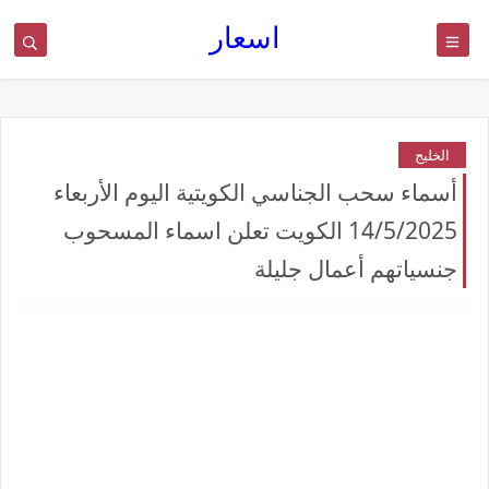
اسعار
الخليج
أسماء سحب الجناسي الكويتية اليوم الأربعاء
14/5/2025 الكويت تعلن اسماء المسحوب
جنسياتهم أعمال جليلة