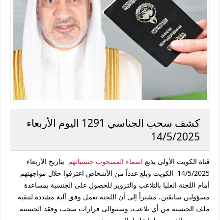
كشف سحب الجناسي 1291 اليوم الأربعاء
14/5/2025
قناة الكويت الأولى يذيع
اسماء المسحوب جنسياتهم
بتاريخ الأربعاء
14/5/2025 الكويت وبلغ عدداً من الأشخاص اعترفوا خلال مواجهتهم
أمام اللجنة العليا بالتلاعب والتزوير للحصول على الجنسية بمساعدة
مسؤولين سابقين، مشيراً إلى أن اللجنة تعمل وفق آلية مشددة لتنقية
ملف الجنسية من أي تلاعب، وستتوالى قرارات سحب وفقد الجنسية