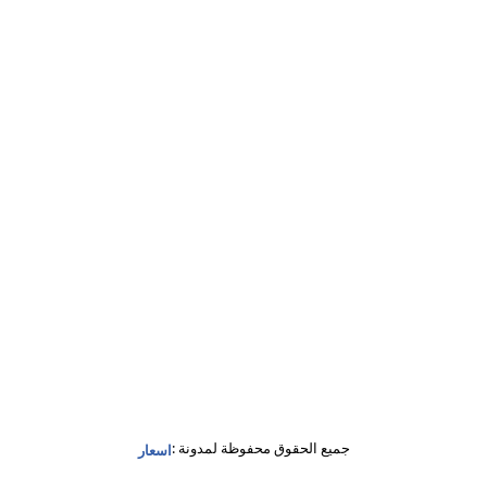
جميع الحقوق محفوظة لمدونة :
اسعار