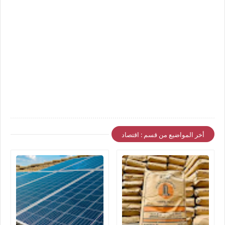
أخر المواضيع من قسم : اقتصاد