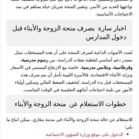
تواجهها العديد من الأسر، وتعتبر المنحة شريان حياة يساهم في سد
الاحتياجات الأساسية.
اخبار سارة بصرف منحة الزوجة والأبناء قبل
دخول المدارس
تُشدد الأصوات الداعية لصرف المنحة على أن هذه المستحقات تمثل
مصدر دعم أساسي لتغطية نفقات الدراسة، من
رسوم مدرسية،
وقرطاسية، وملابس مدرسية
، خاصة مع الارتفاع المستمر في الأسعار
وتزايد الأعباء الاقتصادية. فالأسرة الليبية تأمل أن يتم صرف هذه
المستحقات قبل بدء الدراسة، لتخفيف الضغط المالي وتمكين أولياء
الأمور من تلبية احتياجات أبنائهم التعليمية في الوقت المناسب.
خطوات الاستعلام عن منحة الزوجة والأبناء
للاستعلام عن حالة منحة الزوجة والأبناء في مدينة بنغازي، يمكن اتباع ما
يلي:
الدخول على موقع وزارة الشؤون الاجتماعية.