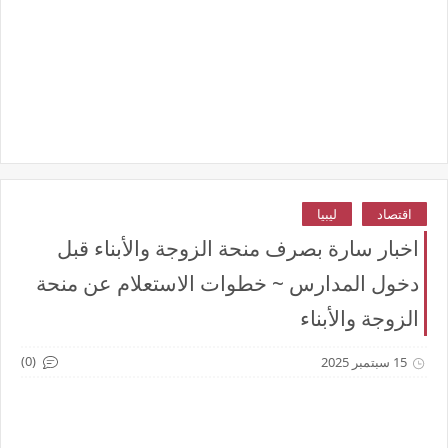
اقتصاد
ليبيا
اخبار سارة بصرف منحة الزوجة والأبناء قبل
دخول المدارس ~ خطوات الاستعلام عن منحة
الزوجة والأبناء
(0)
15 سبتمبر 2025