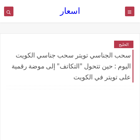
اسعار
الخليج
سحب الجناسي تويتر سحب جناسي الكويت
اليوم : حين تتحول "التكاتف" إلى موضة رقمية
على تويتر في الكويت